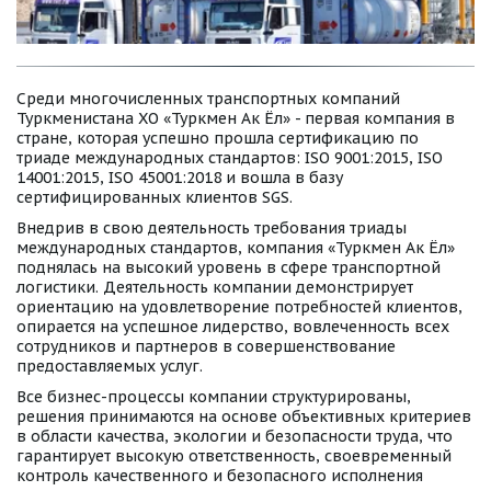
Среди многочисленных транспортных компаний 
Туркменистана ХО «Туркмен Ак Ёл» - первая компания в 
стране, которая успешно прошла сертификацию по 
триаде международных стандартов: ISO 9001:2015, ISO 
14001:2015, ISO 45001:2018 и вошла в базу 
сертифицированных клиентов SGS.
Внедрив в свою деятельность требования триады 
международных стандартов, компания «Туркмен Ак Ёл» 
поднялась на высокий уровень в сфере транспортной 
логистики. Деятельность компании демонстрирует 
ориентацию на удовлетворение потребностей клиентов, 
опирается на успешное лидерство, вовлеченность всех 
сотрудников и партнеров в совершенствование 
предоставляемых услуг.
Все бизнес-процессы компании структурированы, 
решения принимаются на основе объективных критериев 
в области качества, экологии и безопасности труда, что 
гарантирует высокую ответственность, своевременный 
контроль качественного и безопасного исполнения 