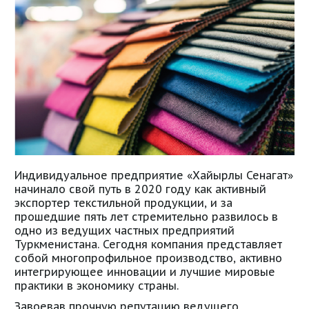
Индивидуальное предприятие «Хайырлы Сенагат»
начинало свой путь в 2020 году как активный
экспортер текстильной продукции, и за
прошедшие пять лет стремительно развилось в
одно из ведущих частных предприятий
Туркменистана. Сегодня компания представляет
собой многопрофильное производство, активно
интегрирующее инновации и лучшие мировые
практики в экономику страны.
Завоевав прочную репутацию ведущего