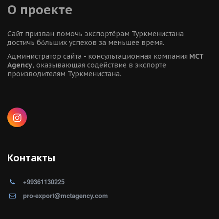
О проекте
Сайт призван помочь экспортёрам Туркменистана 
достичь бόльших успехов за меньшее время.
Администратор сайта - консультационная компания 
MCT 
Agency
, оказывающая содействие в экспорте 
производителям Туркменистана.
Контакты
+99361130225
pro-export@mctagency.com