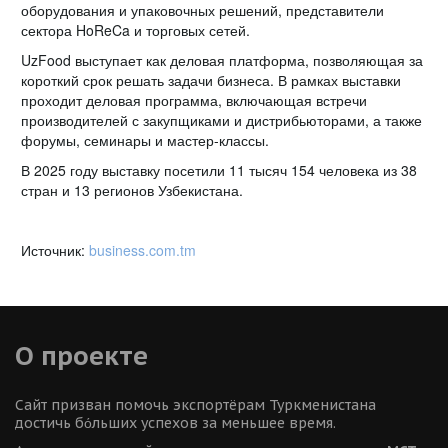
оборудования и упаковочных решений, представители
сектора HoReCa и торговых сетей.
UzFood выступает как деловая платформа, позволяющая за
короткий срок решать задачи бизнеса. В рамках выставки
проходит деловая программа, включающая встречи
производителей с закупщиками и дистрибьюторами, а также
форумы, семинары и мастер-классы.
В 2025 году выставку посетили 11 тысяч 154 человека из 38
стран и 13 регионов Узбекистана.
Источник:
business.com.tm
О проекте
Сайт призван помочь экспортёрам Туркменистана 
достичь бόльших успехов за меньшее время.