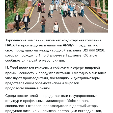
Туркменские компании, такие как кондитерская компания
HASAR и производитель напитков Arçalyk, представляют
свою продукцию на международной выставке UzFood 2026,
которая проходит с 1 по 3 апреля в Ташкенте. Об этом
сообщается на сайте мероприятия.
UzFood является ключевым событием в сфере пищевой
промышленности и продуктов питания. Ежегодно в выставке
участвуют производители, поставщики и дистрибьюторы,
представляющие узбекистанский и мировой
продовольственные рынки.
Среди посетителей — представители государственных
структур и профильных министерств Узбекистана,
специалисты отрасли, производители и дистрибьюторы
продуктов питания и напитков, поставщики ингредиентов,