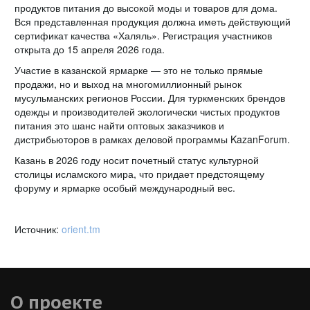
продуктов питания до высокой моды и товаров для дома.
Вся представленная продукция должна иметь действующий
сертификат качества «Халяль». Регистрация участников
открыта до 15 апреля 2026 года.
Участие в казанской ярмарке — это не только прямые
продажи, но и выход на многомиллионный рынок
мусульманских регионов России. Для туркменских брендов
одежды и производителей экологически чистых продуктов
питания это шанс найти оптовых заказчиков и
дистрибьюторов в рамках деловой программы KazanForum.
Казань в 2026 году носит почетный статус культурной
столицы исламского мира, что придает предстоящему
форуму и ярмарке особый международный вес.
Источник:
orient.tm
О проекте