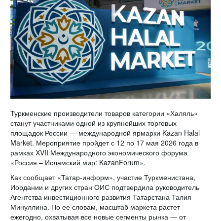
Туркменские производители товаров категории «Халяль»
станут участниками одной из крупнейших торговых
площадок России — международной ярмарки Kazan Halal
Market. Мероприятие пройдет с 12 по 17 мая 2026 года в
рамках XVII Международного экономического форума
«Россия – Исламский мир: KazanForum».
Как сообщает «Татар-информ», участие Туркменистана,
Иордании и других стран ОИС подтвердила руководитель
Агентства инвестиционного развития Татарстана Талия
Минуллина. По ее словам, масштаб маркета растет
ежегодно, охватывая все новые сегменты рынка — от